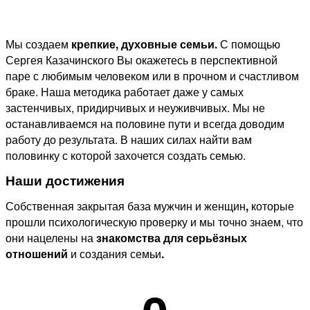
Мы создаем
крепкие, духовные семьи.
С помощью
Сергея Казачинского Вы окажетесь в перспективной
паре с любимым человеком или в прочном и счастливом
браке. Наша методика работает даже у самых
застенчивых, придирчивых и неуживчивых. Мы не
останавливаемся на половине пути и всегда доводим
работу до результата. В наших силах найти вам
половинку с которой захочется создать семью.
Наши достижения
Собственная закрытая база мужчин и женщин
,
которые
прошли психологическую проверку и мы точно знаем, что
они нацелены на
знакомства для серьёзных
отношений
и создания семьи
.