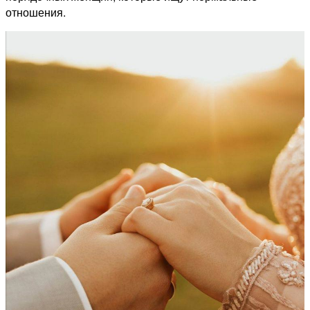
отношения.