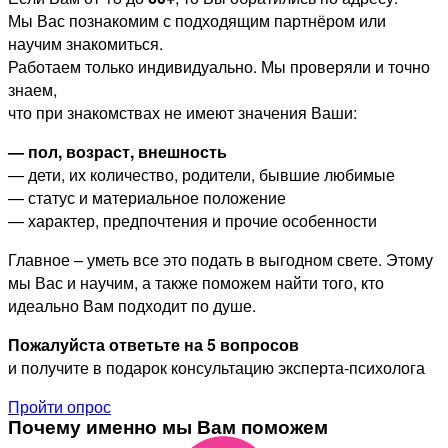
Мы Вас познакомим с подходящим партнёром или
научим знакомиться.
Работаем только индивидуально. Мы проверяли и точно
знаем,
что при знакомствах не имеют значения Ваши:
— пол, возраст, внешность
— дети, их количество, родители, бывшие любимые
— статус и материальное положение
— характер, предпочтения и прочие особенности
Главное – уметь все это подать в выгодном свете. Этому
мы Вас и научим, а также поможем найти того, кто
идеально Вам подходит по душе.
Пожалуйста ответьте на 5 вопросов
и получите в подарок консультацию эксперта-психолога
Пройти опрос
Почему именно мы Вам поможем