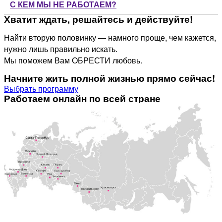
С КЕМ МЫ НЕ РАБОТАЕМ?
Хватит ждать, решайтесь и действуйте!
Найти вторую половинку — намного проще, чем кажется,
нужно лишь правильно искать.
Мы поможем Вам ОБРЕСТИ любовь.
Начните жить полной жизнью прямо сейчас!
Выбрать программу
Работаем онлайн по всей стране