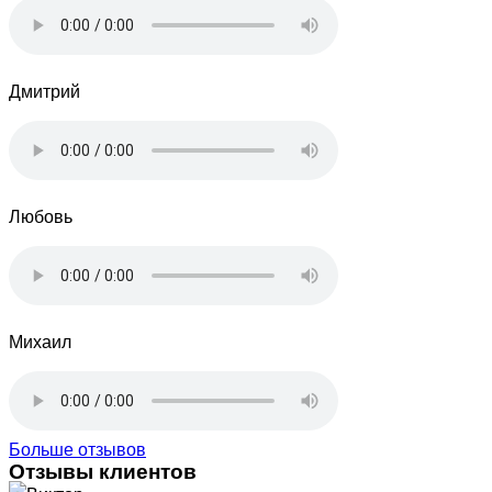
Дмитрий
Любовь
Михаил
Больше отзывов
Отзывы клиентов