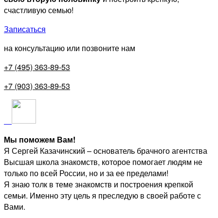
счастливую семью!
Записаться
на консультацию или позвоните нам
+7 (495) 363-89-53
+7 (903) 363-89-53
Мы поможем Вам!
Я Сергей Казачинский – основатель брачного агентства
Высшая школа знакомств, которое помогает людям не
только по всей России, но и за ее пределами!
Я знаю толк в теме знакомств и построения крепкой
семьи. Именно эту цель я преследую в своей работе с
Вами.