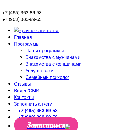
+7 (495) 363-89-53
+7 (903) 363-89-53
Главная
Программы
Наши программы
Знакомства с мужчинами
Знакомства с женщинами
Услуги свахи
Семейный психолог
Отзывы
Видео/СМИ
Контакты
Заполнить анкету
+7 (495) 363-89-53
+7 (903) 363-89-53
Записаться