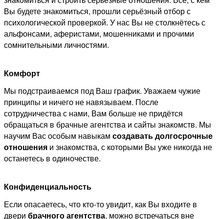
Вы будете знакомиться, прошли серьёзный отбор с
психологической проверкой. У нас Вы не столкнётесь с
альфонсами, аферистами, мошенниками и прочими
сомнительными личностями.
Комфорт
Мы подстраиваемся под Ваш график. Уважаем чужие
принципы и ничего не навязываем. После
сотрудничества с нами, Вам больше не придётся
обращаться в брачные агентства и сайты знакомств. Мы
научим Вас особым навыкам
создавать долгосрочные
отношения
и знакомства, с которыми Вы уже никогда не
останетесь в одиночестве.
Конфиденциальность
Если опасаетесь, что кто-то увидит, как Вы входите в
двери
брачного агентства
, можно встречаться вне