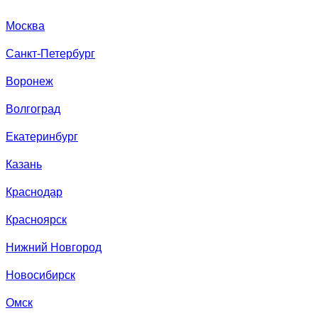
Москва
Санкт-Петербург
Воронеж
Волгоград
Екатеринбург
Казань
Краснодар
Красноярск
Нижний Новгород
Новосибирск
Омск