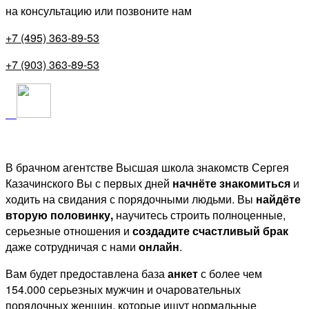
на консультацию или позвоните нам
+7 (495) 363-89-53
+7 (903) 363-89-53
В брачном агентстве Высшая школа знакомств Сергея
Казачинского Вы с первых дней
начнёте знакомиться
и
ходить на свидания с порядочными людьми. Вы
найдёте
вторую половинку,
научитесь строить полноценные,
серьезные отношения и
создадите счастливый брак
даже сотрудничая с нами
онлайн
.
Вам будет предоставлена база
анкет
с более чем
154.000 серьезных мужчин и очаровательных
порядочных женщин, которые ищут нормальные