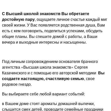
С Высшей школой знакомств Вы обретаете
достойную пару
, ощущаете личное счастье каждый миг
своей жизни. У Вас появляется родственная душа, Вам
есть с кем поговорить, поделиться успехами, обсудить
общие планы. Вы спешите домой с работы, а Ваши
вечера и выходные интересны и насыщенны.
Под личным сопровождением основателя брачного
агентства «Высшая школа знакомств» Сергея
Казачинского и с помощью его авторской методики
Вы
создаете настоящую, счастливую семью
, свое
родовое гнездо.
Вы выбираете себе любой вариант событий:
в Вашем доме стоят ароматы домашней выпечки,
слышится смех детей, проводите семейные праздники