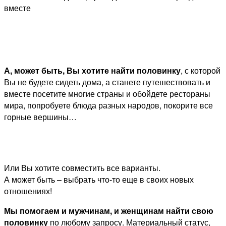
вместе
А, может быть, Вы хотите найти половинку
, с которой
Вы не будете сидеть дома, а станете путешествовать и
вместе посетите многие страны и обойдете рестораны
мира, попробуете блюда разных народов, покорите все
горные вершины…
Или Вы хотите совместить все варианты.
А может быть – выбрать что-то еще в своих новых
отношениях!
Мы помогаем и мужчинам, и женщинам найти свою
половинку
по любому запросу. Материальный статус,