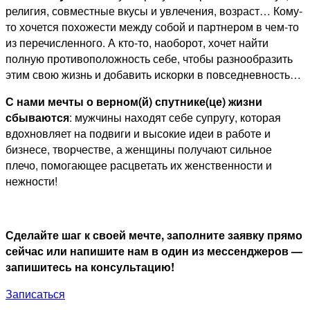
религия, совместные вкусы и увлечения, возраст… Кому-
то хочется похожести между собой и партнером в чем-то
из перечисленного. А кто-то, наоборот, хочет найти
полную противоположность себе, чтобы разнообразить
этим свою жизнь и добавить искорки в повседневность…
С нами мечты о верном(й) спутнике(це) жизни
сбываются
: мужчины находят себе супругу, которая
вдохновляет на подвиги и высокие идеи в работе и
бизнесе, творчестве, а женщины получают сильное
плечо, помогающее расцветать их женственности и
нежности!
Сделайте шаг к своей мечте, заполните заявку прямо
сейчас или напишите нам в один из мессенджеров —
запишитесь на консультацию!
Записаться