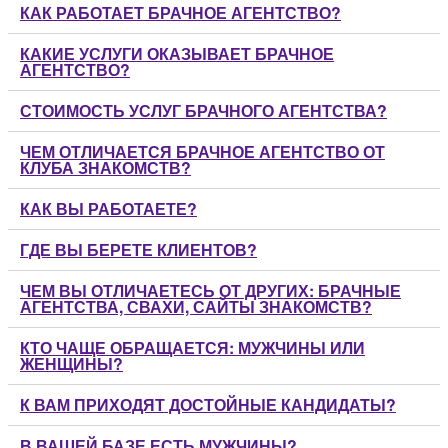
КАК РАБОТАЕТ БРАЧНОЕ АГЕНТСТВО?
КАКИЕ УСЛУГИ ОКАЗЫВАЕТ БРАЧНОЕ
АГЕНТСТВО?
СТОИМОСТЬ УСЛУГ БРАЧНОГО АГЕНТСТВА?
ЧЕМ ОТЛИЧАЕТСЯ БРАЧНОЕ АГЕНТСТВО ОТ
КЛУБА ЗНАКОМСТВ?
КАК ВЫ РАБОТАЕТЕ?
ГДЕ ВЫ БЕРЕТЕ КЛИЕНТОВ?
ЧЕМ ВЫ ОТЛИЧАЕТЕСЬ ОТ ДРУГИХ: БРАЧНЫЕ
АГЕНТСТВА, СВАХИ, САЙТЫ ЗНАКОМСТВ?
КТО ЧАЩЕ ОБРАЩАЕТСЯ: МУЖЧИНЫ ИЛИ
ЖЕНЩИНЫ?
К ВАМ ПРИХОДЯТ ДОСТОЙНЫЕ КАНДИДАТЫ?
В ВАШЕЙ БАЗЕ ЕСТЬ МУЖЧИНЫ?