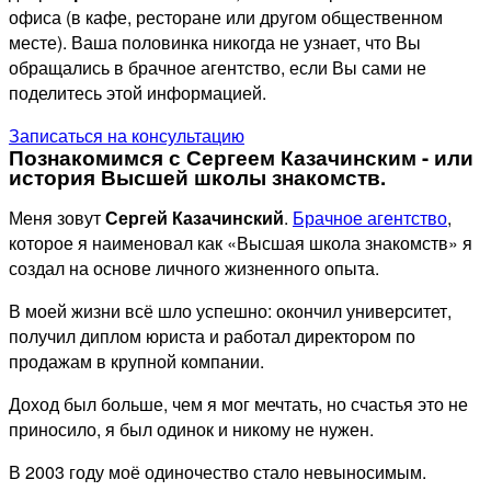
офиса (в кафе, ресторане или другом общественном
месте). Ваша половинка никогда не узнает, что Вы
обращались в брачное агентство, если Вы сами не
поделитесь этой информацией.
Записаться на консультацию
Познакомимся с Сергеем Казачинским - или
история Высшей школы знакомств.
Меня зовут
Сергей Казачинский
.
Брачное агентство
,
которое я наименовал как «Высшая школа знакомств» я
создал на основе личного жизненного опыта.
В моей жизни всё шло успешно: окончил университет,
получил диплом юриста и работал директором по
продажам в крупной компании.
Доход был больше, чем я мог мечтать, но счастья это не
приносило, я был одинок и никому не нужен.
В 2003 году моё одиночество стало невыносимым.