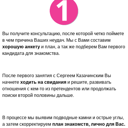
Вы получите консультацию, после которой четко поймете
в чем причина Ваших неудач. Мы с Вами составим
хорошую анкету
и план, а так же подберем Вам первого
кандидата для знакомства.
После первого занятия с Сергеем Казачинским Вы
начнете
ходить на свидания
и решите, развивать
отношения с кем-то из претендентов или продолжать
поиски второй половины дальше.
В процессе мы выявим подводные камни и острые углы,
а затем скорректируем
план знакомств, лично для Вас.