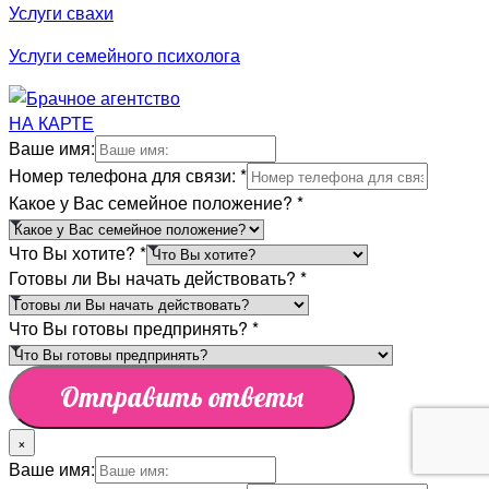
Услуги свахи
Услуги семейного психолога
НА КАРТЕ
Ваше имя:
Номер телефона для связи:
*
Какое у Вас семейное положение?
*
Что Вы хотите?
*
Готовы ли Вы начать действовать?
*
Что Вы готовы предпринять?
*
Отправить ответы
×
Ваше имя: