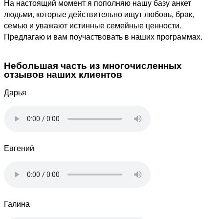
На настоящий момент я пополняю нашу базу анкет
людьми, которые действительно ищут любовь, брак,
семью и уважают истинные семейные ценности.
Предлагаю и вам поучаствовать в наших программах.
Небольшая часть из многочисленных
отзывов наших клиентов
Дарья
Евгений
Галина