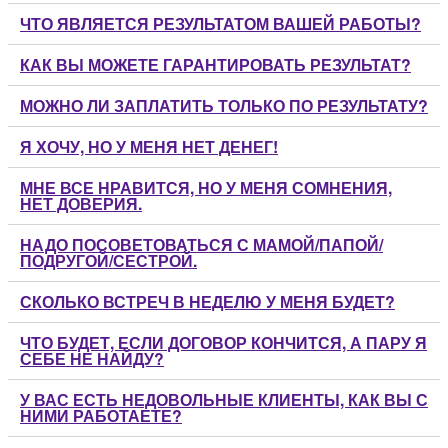
ЧТО ЯВЛЯЕТСЯ РЕЗУЛЬТАТОМ ВАШЕЙ РАБОТЫ?
КАК ВЫ МОЖЕТЕ ГАРАНТИРОВАТЬ РЕЗУЛЬТАТ?
МОЖНО ЛИ ЗАПЛАТИТЬ ТОЛЬКО ПО РЕЗУЛЬТАТУ?
Я ХОЧУ, НО У МЕНЯ НЕТ ДЕНЕГ!
МНЕ ВСЕ НРАВИТСЯ, НО У МЕНЯ СОМНЕНИЯ,
НЕТ ДОВЕРИЯ.
НАДО ПОСОВЕТОВАТЬСЯ С МАМОЙ/ПАПОЙ/
ПОДРУГОЙ/СЕСТРОЙ.
СКОЛЬКО ВСТРЕЧ В НЕДЕЛЮ У МЕНЯ БУДЕТ?
ЧТО БУДЕТ, ЕСЛИ ДОГОВОР КОНЧИТСЯ, А ПАРУ Я
СЕБЕ НЕ НАЙДУ?
У ВАС ЕСТЬ НЕДОВОЛЬНЫЕ КЛИЕНТЫ, КАК ВЫ С
НИМИ РАБОТАЕТЕ?