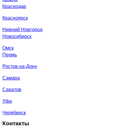
Краснодар
Красноярск
Нижний Новгород
Новосибирск
Омск
Пермь
Ростов-на-Дону
Самара
Саратов
Уфа
Челябинск
Контакты