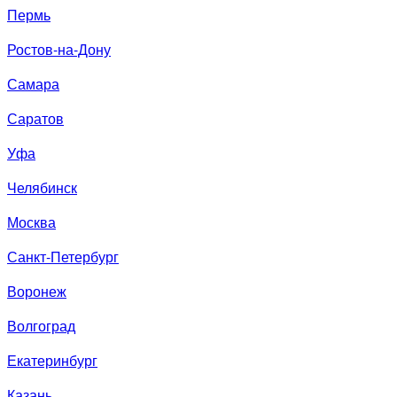
Пермь
Ростов-на-Дону
Самара
Саратов
Уфа
Челябинск
Москва
Санкт-Петербург
Воронеж
Волгоград
Екатеринбург
Казань