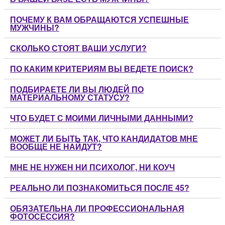
ПОЧЕМУ К ВАМ ОБРАЩАЮТСЯ УСПЕШНЫЕ
МУЖЧИНЫ?
СКОЛЬКО СТОЯТ ВАШИ УСЛУГИ?
ПО КАКИМ КРИТЕРИЯМ ВЫ ВЕДЕТЕ ПОИСК?
ПОДБИРАЕТЕ ЛИ ВЫ ЛЮДЕЙ ПО
МАТЕРИАЛЬНОМУ СТАТУСУ?
ЧТО БУДЕТ С МОИМИ ЛИЧНЫМИ ДАННЫМИ?
МОЖЕТ ЛИ БЫТЬ ТАК, ЧТО КАНДИДАТОВ МНЕ
ВООБЩЕ НЕ НАЙДУТ?
МНЕ НЕ НУЖЕН НИ ПСИХОЛОГ, НИ КОУЧ
РЕАЛЬНО ЛИ ПОЗНАКОМИТЬСЯ ПОСЛЕ 45?
ОБЯЗАТЕЛЬНА ЛИ ПРОФЕССИОНАЛЬНАЯ
ФОТОСЕССИЯ?